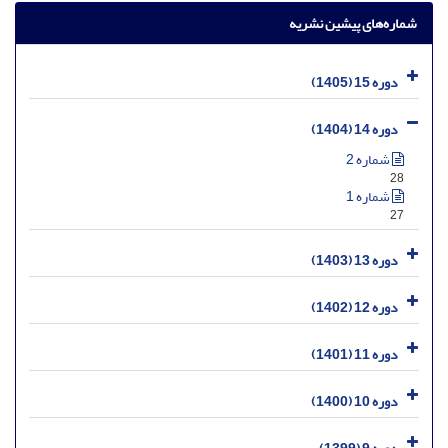
شماره‌های پیشین نشریه
دوره 15 (1405)
دوره 14 (1404)
شماره 2
28
شماره 1
27
دوره 13 (1403)
دوره 12 (1402)
دوره 11 (1401)
دوره 10 (1400)