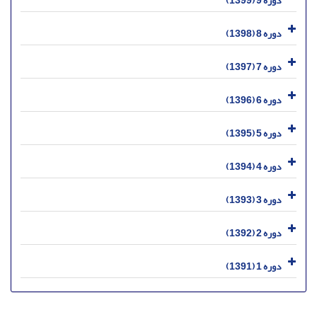
دوره 9 (1399)
دوره 8 (1398)
دوره 7 (1397)
دوره 6 (1396)
دوره 5 (1395)
دوره 4 (1394)
دوره 3 (1393)
دوره 2 (1392)
دوره 1 (1391)