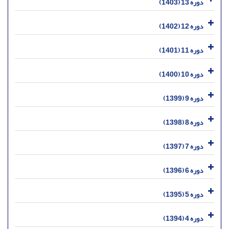
دوره 13 (1403)
دوره 12 (1402)
دوره 11 (1401)
دوره 10 (1400)
دوره 9 (1399)
دوره 8 (1398)
دوره 7 (1397)
دوره 6 (1396)
دوره 5 (1395)
دوره 4 (1394)