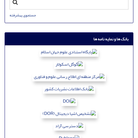
جستجوی پیشرفته
بانک ها و نمایه نامه ها