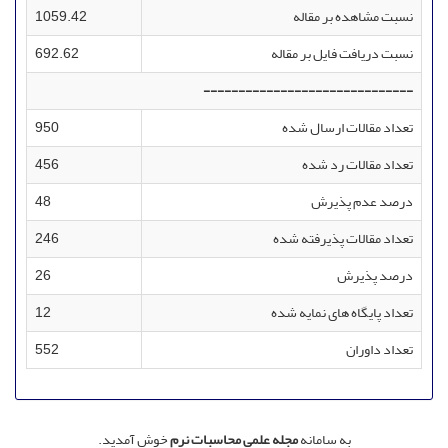
نسبت مشاهده بر مقاله
1059.42
نسبت دریافت فایل بر مقاله
692.62
------------------------------
تعداد مقالات ارسال شده
950
تعداد مقالات رد شده
456
درصد عدم پذیرش
48
تعداد مقالات پذیرفته شده
246
درصد پذیرش
26
تعداد پایگاه های نمایه شده
12
تعداد داوران
552
به سامانه
مجله علمی محاسبات نرم
خوش آمدید.