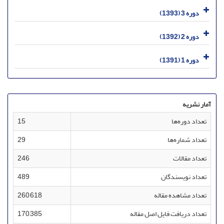
دوره 3 (1393)
دوره 2 (1392)
دوره 1 (1391)
آمار نشریه
تعداد دوره‌ها
15
تعداد شماره‌ها
29
تعداد مقالات
246
تعداد نویسندگان
489
تعداد مشاهده مقاله
260,618
تعداد دریافت فایل اصل مقاله
170,385