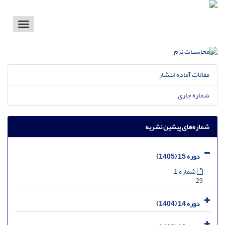
Toggle
vigation
مقالات آماده انتشار
شماره جاری
شماره‌های پیشین نشریه
دوره 15 (1405)
شماره 1
29
دوره 14 (1404)