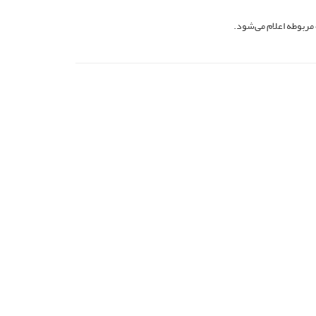
 مربوطه اعلام می‌شود.