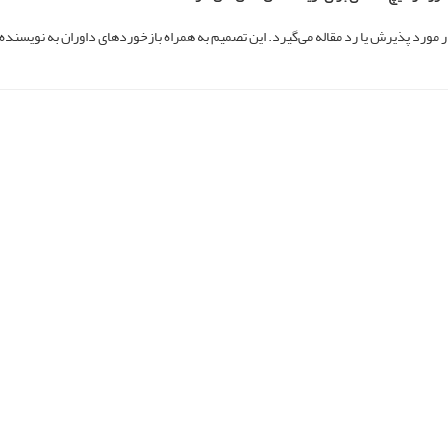
در مورد پذیرش یا رد مقاله می‌گیرد. این تصمیم به همراه بازخوردهای داوران به نویسنده