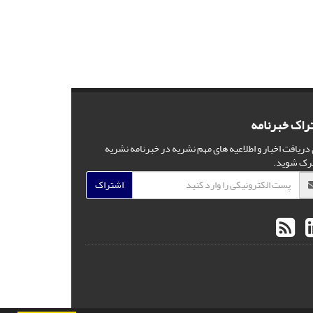
راک خبرنامه
 دریافت اخبار و اطلاعیه های مهم نشریه در خبرنامه نشریه
رک شوید.
اشتراک