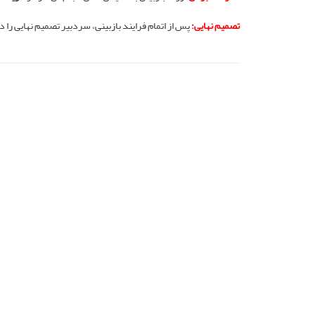
تصمیم نهایی:
پس از اتمام فرایند بازبینی، سردبیر تصمیم نهایی را 