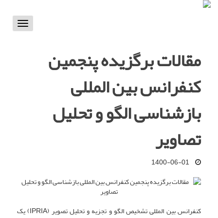
Toggle
vigation
مقالات برگزیده پنجمین
کنفرانس بین المللی
بازشناسی الگو و تحلیل
تصاویر
1400-06-01
کنفرانس بین المللی تشخیص الگو و تجزیه و تحلیل تصویر (IPRIA) یک