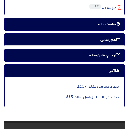
1.9 M
اصل مقاله
سابقه مقاله
هم رسانی
ارجاع به این مقاله
آمار
تعداد مشاهده مقاله:
1,157
تعداد دریافت فایل اصل مقاله:
815