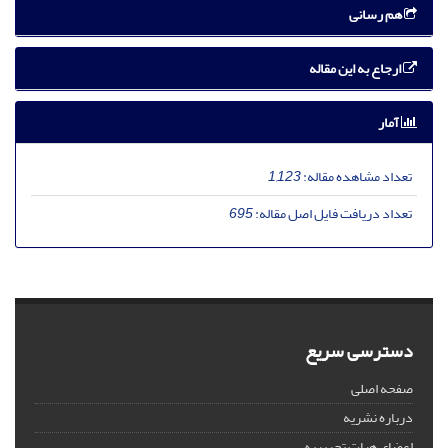
هم رسانی
ارجاع به این مقاله
آمار
تعداد مشاهده مقاله:
1,123
تعداد دریافت فایل اصل مقاله:
695
دسترسی سریع
صفحه اصلی
درباره نشریه
اعضای هیات تحریریه