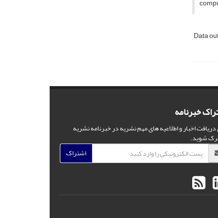
compu
Data ou
راک خبرنامه
 دریافت اخبار و اطلاعیه های مهم نشریه در خبرنامه نشریه
رک شوید.
اشتراک