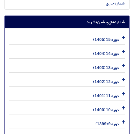
شماره جاری
شماره‌های پیشین نشریه
دوره 15 (1405)
دوره 14 (1404)
دوره 13 (1403)
دوره 12 (1402)
دوره 11 (1401)
دوره 10 (1400)
دوره 9 (1399)