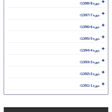
دوره 8 (1398)
دوره 7 (1397)
دوره 6 (1396)
دوره 5 (1395)
دوره 4 (1394)
دوره 3 (1393)
دوره 2 (1392)
دوره 1 (1391)