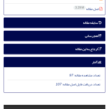
3.29 M
اصل مقاله
سابقه مقاله
هم رسانی
ارجاع به این مقاله
آمار
تعداد مشاهده مقاله:
97
تعداد دریافت فایل اصل مقاله:
107