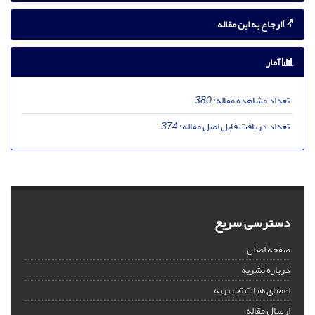
ارجاع به این مقاله
آمار
تعداد مشاهده مقاله:
380
تعداد دریافت فایل اصل مقاله:
374
دسترسی سریع
صفحه اصلی
درباره نشریه
اعضای هیات تحریریه
ارسال مقاله