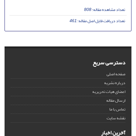
تعداد مشاهده مقاله:
808
تعداد دریافت فایل اصل مقاله:
461
دسترسی سریع
صفحه اصلی
درباره نشریه
اعضای هیات تحریریه
ارسال مقاله
تماس با ما
نقشه سایت
آخرین اخبار