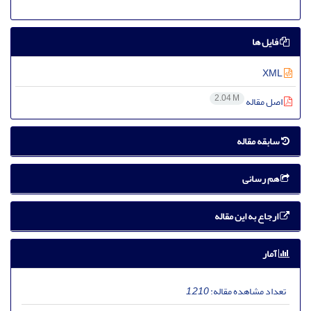
فایل ها
XML
2.04 M
اصل مقاله
سابقه مقاله
هم رسانی
ارجاع به این مقاله
آمار
تعداد مشاهده مقاله:
1,210