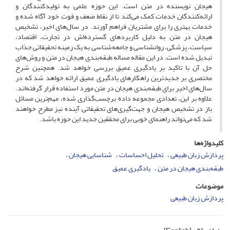
هیجان نویسنده در متن است. این حوزه علمی به تولیدکنندگان و
ارائه‌کنندگان خدمات کمک می‌کند تا از نقاط ضعف و قوت خود آگاه شده و
خدمات بهتری را برای مشتریان فراهم آورند. در سال‌های اخیر، تشخیص
هیجان در متن به دلیل کاربردهای گسترده‌اش در تجارت، اقتصاد،
سیاست، پزشکی، روانشناسی و جامعه‌شناسی به یک زمینه تحقیقاتی جذاب
تبدیل شده است. در این مقاله مساله طبقه‌بندی هیجان در متن و روش‌های
حل آن با تاکید بر یادگیری عمیق بررسی خواهد شد. همچنین شرح
مختصری بر جدیدترین راهکارهای یادگیری عمیق ارائه خواهد شد که در
سال‌های اخیر برای طبقه‌بندی هیجان در متن مورد استفاده قرار گرفته‌اند.
علاوه بر این، تعدادی مجموعه داده برچسب‌گذاری شده، مهم‌ترین مسائل
باز در تشخیص هیجان و جهت‌گیری‌های تحقیقاتی آینده نیز مطرح خواهند
شد که می‌تواند راهنمای خوبی برای محققین جدید این حوزه باشد.
کلیدواژه‌ها
پردازش زبان طبیعی
تحلیل احساسات
شناسایی هیجان
طبقه‌بندی هیجان در متن
یادگیری عمیق
موضوعات
پردازش زبان طبیعی