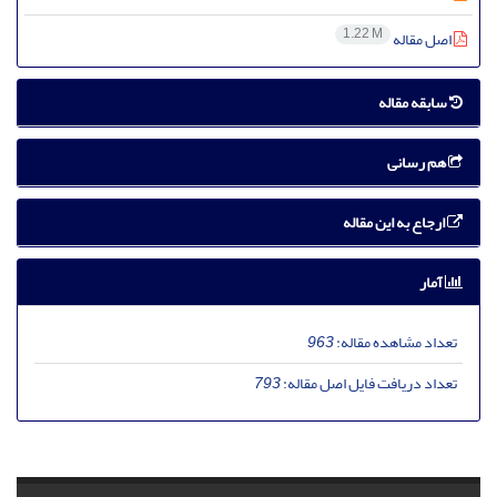
1.22 M
اصل مقاله
سابقه مقاله
هم رسانی
ارجاع به این مقاله
آمار
تعداد مشاهده مقاله:
963
تعداد دریافت فایل اصل مقاله:
793