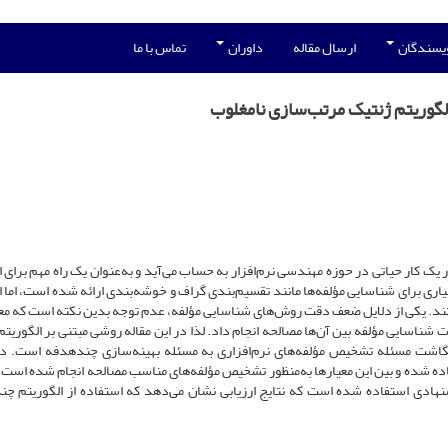
ویسندگان
ارسال مقاله
داوران
تماس با ما
لگوریتم ژنتیک مرتب‌سازی نامغلوب
 یک کار حیاتی در حوزه مهندسی نرم‌افزار به حساب می‌آید و به‌عنوان یک راه مهم برای 
ری برای شناسایی مؤلفه‌ها مانند تقسیم‌بندی گراف و خوشه‌بندی ارائه شده است، اما اک
. یکی از دلایل ضعف دقت روش‌های شناسایی مؤلفه، عدم توجه بدین نکته است که مع
ناسایی مؤلفه بین آن‌ها مصالحه انجام داد. لذا در این مقاله روشی مبتنی بر الگوریتم
گاشت مسئله تشخیص مؤلفه‌های نرم‌افزاری به مسئله بهینه‌سازی چندهدفه است. 
فاده شده و بین این معیارها به‌منظور تشخیص مؤلفه‌های مناسب مصالحه انجام شده است. 
نهادی استفاده شده است که نتایج ارزیابی نشان می‌دهد که استفاده از الگوریتم‌ چ