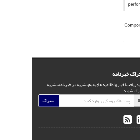
perfor
Compone
راک خبرنامه
 دریافت اخبار و اطلاعیه های مهم نشریه در خبرنامه نشریه
رک شوید.
اشتراک