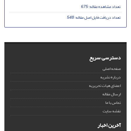
تعداد مشاهده مقاله:
675
تعداد دریافت فایل اصل مقاله:
548
دسترسی سریع
صفحه اصلی
درباره نشریه
اعضای هیات تحریریه
ارسال مقاله
تماس با ما
نقشه سایت
آخرین اخبار