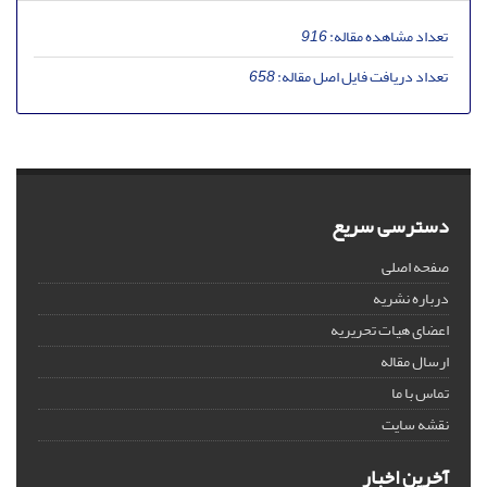
تعداد مشاهده مقاله:
916
تعداد دریافت فایل اصل مقاله:
658
دسترسی سریع
صفحه اصلی
درباره نشریه
اعضای هیات تحریریه
ارسال مقاله
تماس با ما
نقشه سایت
آخرین اخبار