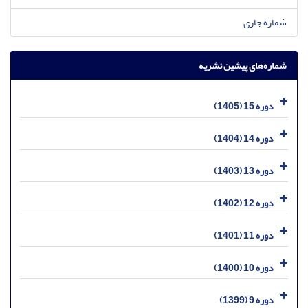
شماره جاری
شماره‌های پیشین نشریه
دوره 15 (1405)
دوره 14 (1404)
دوره 13 (1403)
دوره 12 (1402)
دوره 11 (1401)
دوره 10 (1400)
دوره 9 (1399)