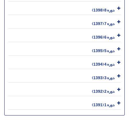
دوره 8 (1398)
دوره 7 (1397)
دوره 6 (1396)
دوره 5 (1395)
دوره 4 (1394)
دوره 3 (1393)
دوره 2 (1392)
دوره 1 (1391)