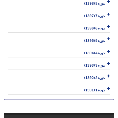
دوره 8 (1398)
دوره 7 (1397)
دوره 6 (1396)
دوره 5 (1395)
دوره 4 (1394)
دوره 3 (1393)
دوره 2 (1392)
دوره 1 (1391)