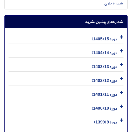
شماره جاری
شماره‌های پیشین نشریه
دوره 15 (1405)
دوره 14 (1404)
دوره 13 (1403)
دوره 12 (1402)
دوره 11 (1401)
دوره 10 (1400)
دوره 9 (1399)