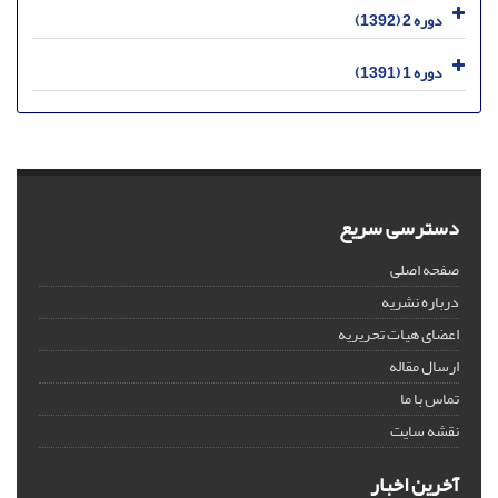
دوره 2 (1392)
دوره 1 (1391)
دسترسی سریع
صفحه اصلی
درباره نشریه
اعضای هیات تحریریه
ارسال مقاله
تماس با ما
نقشه سایت
آخرین اخبار