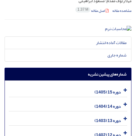
مهلا رئوف مقدم؛ مسعود ابراهیمی
1.37 M
مشاهده مقاله
اصل مقاله
مقالات آماده انتشار
شماره جاری
شماره‌های پیشین نشریه
دوره 15 (1405)
دوره 14 (1404)
دوره 13 (1403)
دوره 12 (1402)