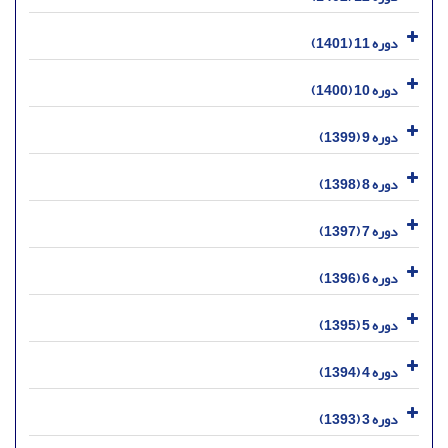
دوره 11 (1401)
دوره 10 (1400)
دوره 9 (1399)
دوره 8 (1398)
دوره 7 (1397)
دوره 6 (1396)
دوره 5 (1395)
دوره 4 (1394)
دوره 3 (1393)