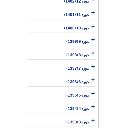
دوره 12 (1402)
دوره 11 (1401)
دوره 10 (1400)
دوره 9 (1399)
دوره 8 (1398)
دوره 7 (1397)
دوره 6 (1396)
دوره 5 (1395)
دوره 4 (1394)
دوره 3 (1393)