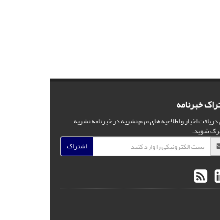
راک خبرنامه
 دریافت اخبار و اطلاعیه های مهم نشریه در خبرنامه نشریه
رک شوید.
اشتراک