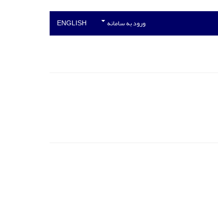
ورود به سامانه
ENGLISH