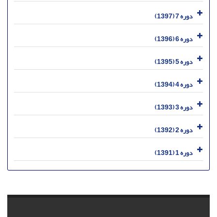
دوره 7 (1397)
دوره 6 (1396)
دوره 5 (1395)
دوره 4 (1394)
دوره 3 (1393)
دوره 2 (1392)
دوره 1 (1391)