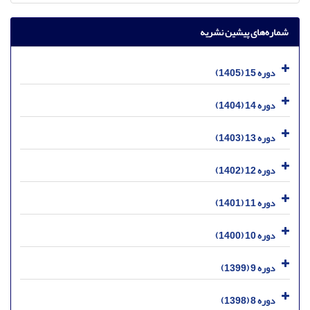
شماره‌های پیشین نشریه
دوره 15 (1405)
دوره 14 (1404)
دوره 13 (1403)
دوره 12 (1402)
دوره 11 (1401)
دوره 10 (1400)
دوره 9 (1399)
دوره 8 (1398)