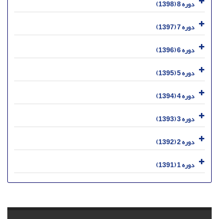
دوره 8 (1398)
دوره 7 (1397)
دوره 6 (1396)
دوره 5 (1395)
دوره 4 (1394)
دوره 3 (1393)
دوره 2 (1392)
دوره 1 (1391)