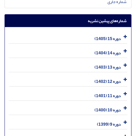
شماره جاری
شماره‌های پیشین نشریه
دوره 15 (1405)
دوره 14 (1404)
دوره 13 (1403)
دوره 12 (1402)
دوره 11 (1401)
دوره 10 (1400)
دوره 9 (1399)