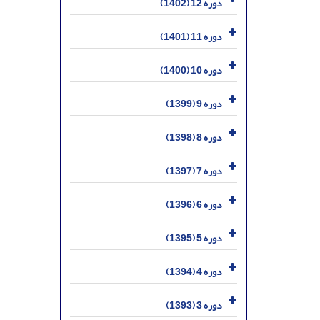
دوره 12 (1402)
دوره 11 (1401)
دوره 10 (1400)
دوره 9 (1399)
دوره 8 (1398)
دوره 7 (1397)
دوره 6 (1396)
دوره 5 (1395)
دوره 4 (1394)
دوره 3 (1393)