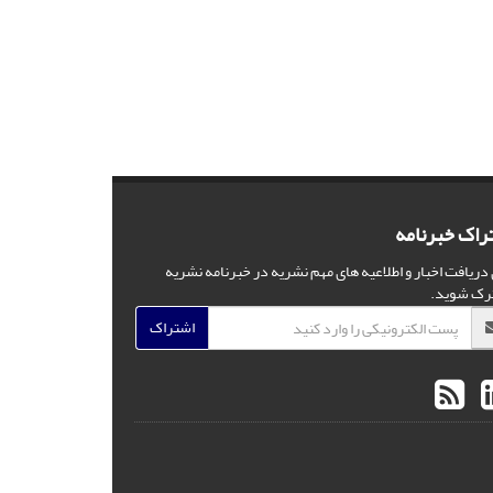
راک خبرنامه
 دریافت اخبار و اطلاعیه های مهم نشریه در خبرنامه نشریه
رک شوید.
اشتراک