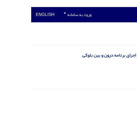
ورود به سامانه
ENGLISH
جرای برنامه درون و بین بلوکی