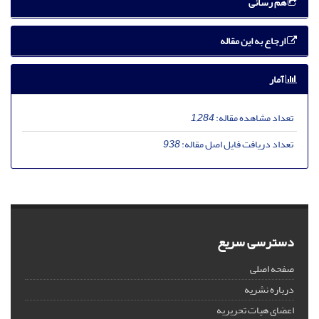
هم رسانی
ارجاع به این مقاله
آمار
تعداد مشاهده مقاله:
1,284
تعداد دریافت فایل اصل مقاله:
938
دسترسی سریع
صفحه اصلی
درباره نشریه
اعضای هیات تحریریه