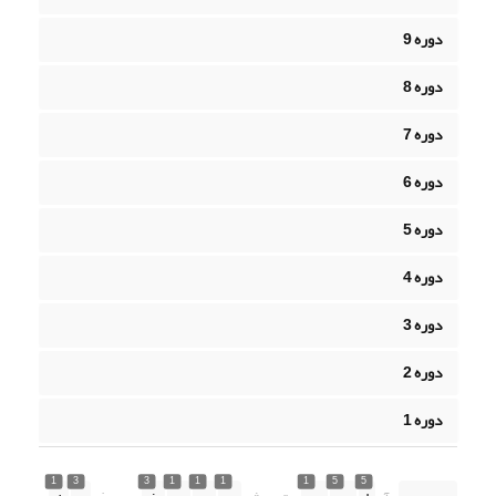
دوره 9
دوره 8
دوره 7
دوره 6
دوره 5
دوره 4
دوره 3
دوره 2
دوره 1
1
3
3
1
1
1
1
5
5