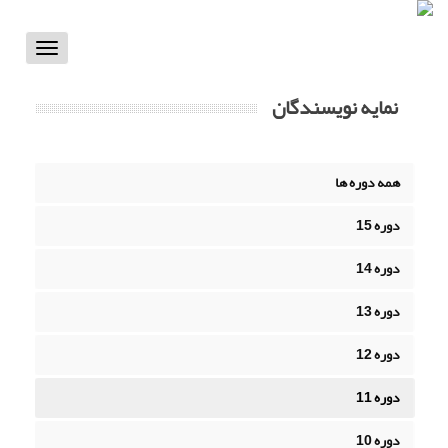
Toggle
vigation
نمایه نویسندگان
همه دوره ها
دوره 15
دوره 14
دوره 13
دوره 12
دوره 11
دوره 10