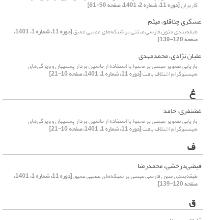
کاربران
[دوره 11، شماره 2، 1401، صفحه 50-61]
عسگری چناقلو، میثم
طبقه‌بندی متون فارسی مبتنی بر شبکه‌های عصبی عمیق
[دوره 11، شماره 1، 1401،
صفحه 120-139]
علیان نژادی، محمدمهدی
بازیابی تصویر مبتنی بر محتوا با استفاده از ماشین بردار پشتیبان و ویژگی‌های
هیستوگرام اختلاف بافت
[دوره 11، شماره 1، 1401، صفحه 10-21]
غ
غضنفری، حامد
بازیابی تصویر مبتنی بر محتوا با استفاده از ماشین بردار پشتیبان و ویژگی‌های
هیستوگرام اختلاف بافت
[دوره 11، شماره 1، 1401، صفحه 10-21]
ف
فیضی‌درخشی، محمدرضا
طبقه‌بندی متون فارسی مبتنی بر شبکه‌های عصبی عمیق
[دوره 11، شماره 1، 1401،
صفحه 120-139]
ق