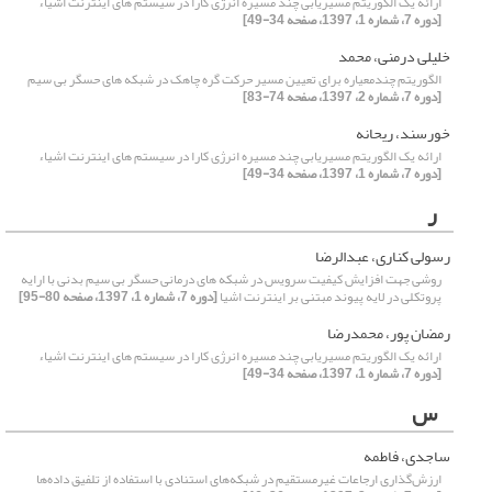
ارائه یک الگوریتم مسیریابی چند مسیره انرژی کارا در سیستم های اینترنت اشیاء
[دوره 7، شماره 1، 1397، صفحه 34-49]
خلیلی درمنی، محمد
الگوریتم چندمعیاره برای تعیین مسیر حرکت گره چاهک در شبکه‌ های حسگر بی‌ سیم
[دوره 7، شماره 2، 1397، صفحه 74-83]
خورسند، ریحانه
ارائه یک الگوریتم مسیریابی چند مسیره انرژی کارا در سیستم های اینترنت اشیاء
[دوره 7، شماره 1، 1397، صفحه 34-49]
ر
رسولی کناری، عبدالرضا
روشی جهت افزایش کیفیت سرویس در شبکه های درمانی حسگر بی سیم بدنی با ارایه
پروتکلی در لایه پیوند مبتنی بر اینترنت اشیا
[دوره 7، شماره 1، 1397، صفحه 80-95]
رمضان پور، محمدرضا
ارائه یک الگوریتم مسیریابی چند مسیره انرژی کارا در سیستم های اینترنت اشیاء
[دوره 7، شماره 1، 1397، صفحه 34-49]
س
ساجدی، فاطمه
ارزش‌گذاری ارجاعات غیر‌مستقیم در شبکه‌های استنادی با استفاده از تلفیق داده‌ها