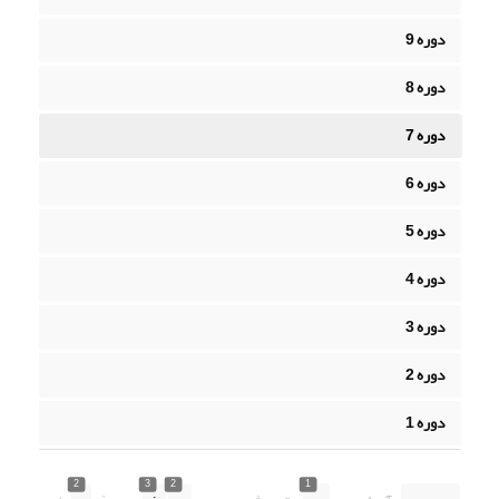
دوره 9
دوره 8
دوره 7
دوره 6
دوره 5
دوره 4
دوره 3
دوره 2
دوره 1
2
3
2
1