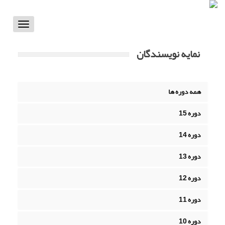
Toggle
vigation
نمایه نویسندگان
همه دوره ها
دوره 15
دوره 14
دوره 13
دوره 12
دوره 11
دوره 10