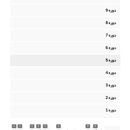
دوره 9
دوره 8
دوره 7
دوره 6
دوره 5
دوره 4
دوره 3
دوره 2
دوره 1
1
1
1
1
2
1
4
6