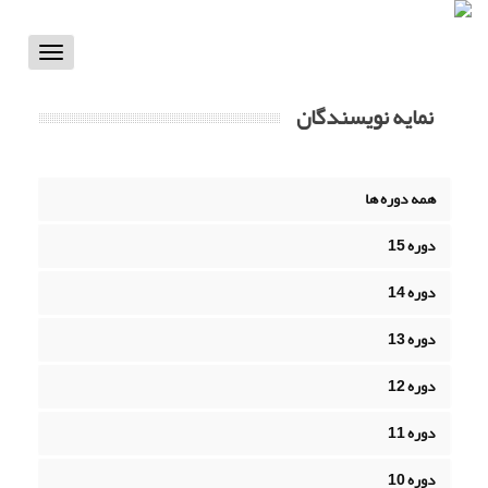
Toggle
vigation
نمایه نویسندگان
همه دوره ها
دوره 15
دوره 14
دوره 13
دوره 12
دوره 11
دوره 10