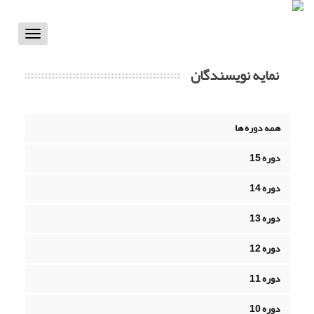
Toggle
vigation
نمایه نویسندگان
همه دوره ها
دوره 15
دوره 14
دوره 13
دوره 12
دوره 11
دوره 10