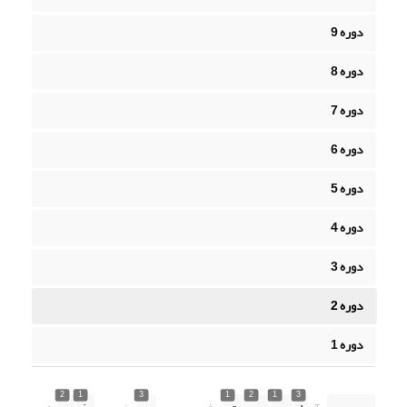
دوره 9
دوره 8
دوره 7
دوره 6
دوره 5
دوره 4
دوره 3
دوره 2
دوره 1
2
1
3
1
2
1
3