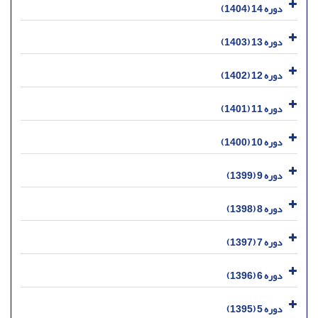
دوره 14 (1404)
دوره 13 (1403)
دوره 12 (1402)
دوره 11 (1401)
دوره 10 (1400)
دوره 9 (1399)
دوره 8 (1398)
دوره 7 (1397)
دوره 6 (1396)
دوره 5 (1395)