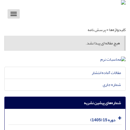
Toggle
vigation
کلیدواژه‌ها =
پرسش نامه
هیچ مقاله ای پیدا نشد.
مقالات آماده انتشار
شماره جاری
شماره‌های پیشین نشریه
دوره 15 (1405)