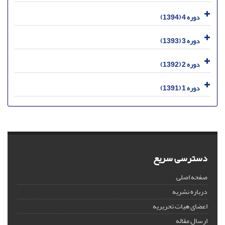
دوره 4 (1394)
دوره 3 (1393)
دوره 2 (1392)
دوره 1 (1391)
دسترسی سریع
صفحه اصلی
درباره نشریه
اعضای هیات تحریریه
ارسال مقاله