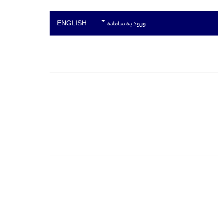
ورود به سامانه
ENGLISH