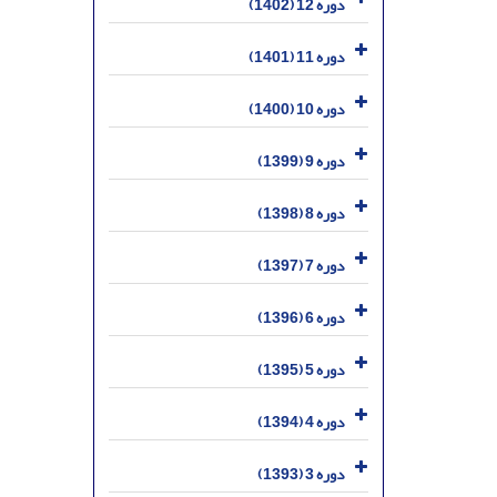
دوره 12 (1402)
دوره 11 (1401)
دوره 10 (1400)
دوره 9 (1399)
دوره 8 (1398)
دوره 7 (1397)
دوره 6 (1396)
دوره 5 (1395)
دوره 4 (1394)
دوره 3 (1393)