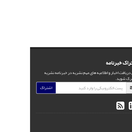
راک خبرنامه
 دریافت اخبار و اطلاعیه های مهم نشریه در خبرنامه نشریه
رک شوید.
اشتراک