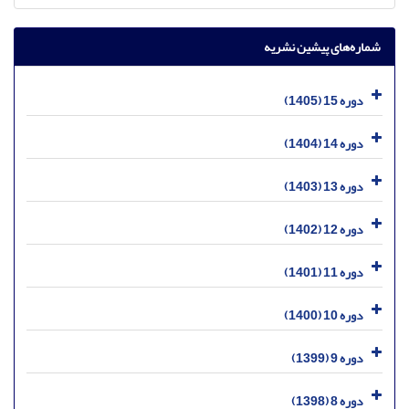
شماره‌های پیشین نشریه
دوره 15 (1405)
دوره 14 (1404)
دوره 13 (1403)
دوره 12 (1402)
دوره 11 (1401)
دوره 10 (1400)
دوره 9 (1399)
دوره 8 (1398)