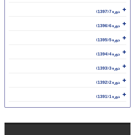
دوره 7 (1397)
دوره 6 (1396)
دوره 5 (1395)
دوره 4 (1394)
دوره 3 (1393)
دوره 2 (1392)
دوره 1 (1391)