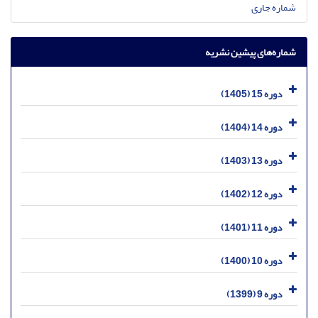
شماره جاری
شماره‌های پیشین نشریه
دوره 15 (1405)
دوره 14 (1404)
دوره 13 (1403)
دوره 12 (1402)
دوره 11 (1401)
دوره 10 (1400)
دوره 9 (1399)