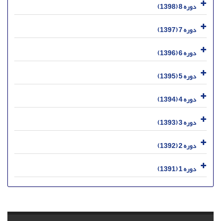
دوره 8 (1398)
دوره 7 (1397)
دوره 6 (1396)
دوره 5 (1395)
دوره 4 (1394)
دوره 3 (1393)
دوره 2 (1392)
دوره 1 (1391)