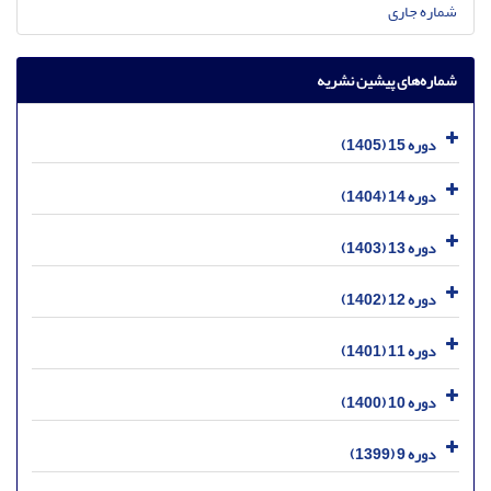
شماره جاری
شماره‌های پیشین نشریه
دوره 15 (1405)
دوره 14 (1404)
دوره 13 (1403)
دوره 12 (1402)
دوره 11 (1401)
دوره 10 (1400)
دوره 9 (1399)