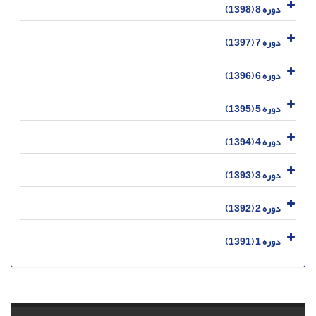
دوره 8 (1398)
دوره 7 (1397)
دوره 6 (1396)
دوره 5 (1395)
دوره 4 (1394)
دوره 3 (1393)
دوره 2 (1392)
دوره 1 (1391)