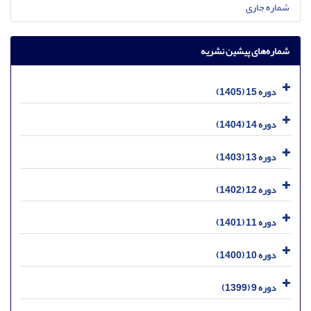
شماره جاری
شماره‌های پیشین نشریه
دوره 15 (1405)
دوره 14 (1404)
دوره 13 (1403)
دوره 12 (1402)
دوره 11 (1401)
دوره 10 (1400)
دوره 9 (1399)