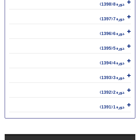
دوره 8 (1398)
دوره 7 (1397)
دوره 6 (1396)
دوره 5 (1395)
دوره 4 (1394)
دوره 3 (1393)
دوره 2 (1392)
دوره 1 (1391)