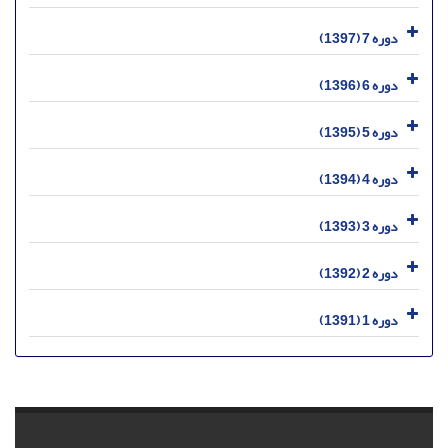
دوره 7 (1397)
دوره 6 (1396)
دوره 5 (1395)
دوره 4 (1394)
دوره 3 (1393)
دوره 2 (1392)
دوره 1 (1391)