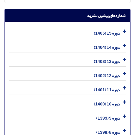
شماره‌های پیشین نشریه
دوره 15 (1405)
دوره 14 (1404)
دوره 13 (1403)
دوره 12 (1402)
دوره 11 (1401)
دوره 10 (1400)
دوره 9 (1399)
دوره 8 (1398)