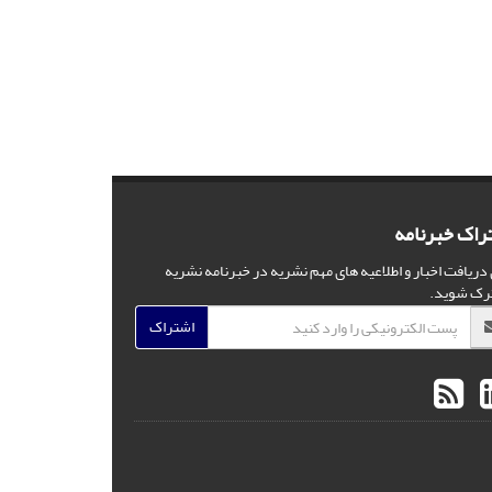
راک خبرنامه
 دریافت اخبار و اطلاعیه های مهم نشریه در خبرنامه نشریه
رک شوید.
اشتراک