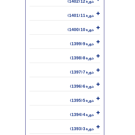
دوره 12 (1402)
دوره 11 (1401)
دوره 10 (1400)
دوره 9 (1399)
دوره 8 (1398)
دوره 7 (1397)
دوره 6 (1396)
دوره 5 (1395)
دوره 4 (1394)
دوره 3 (1393)