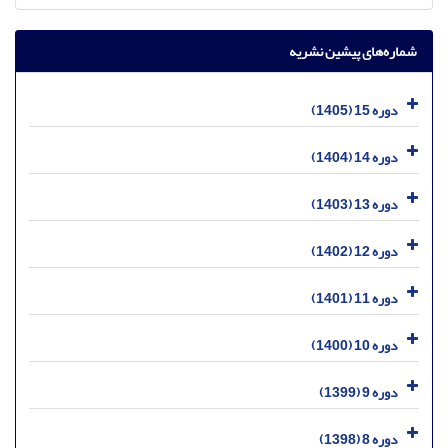
شماره‌های پیشین نشریه
دوره 15 (1405)
دوره 14 (1404)
دوره 13 (1403)
دوره 12 (1402)
دوره 11 (1401)
دوره 10 (1400)
دوره 9 (1399)
دوره 8 (1398)