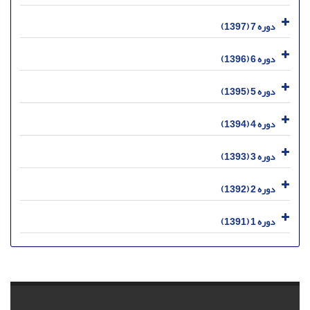
دوره 7 (1397)
دوره 6 (1396)
دوره 5 (1395)
دوره 4 (1394)
دوره 3 (1393)
دوره 2 (1392)
دوره 1 (1391)