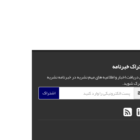
راک خبرنامه
 دریافت اخبار و اطلاعیه های مهم نشریه در خبرنامه نشریه
رک شوید.
اشتراک