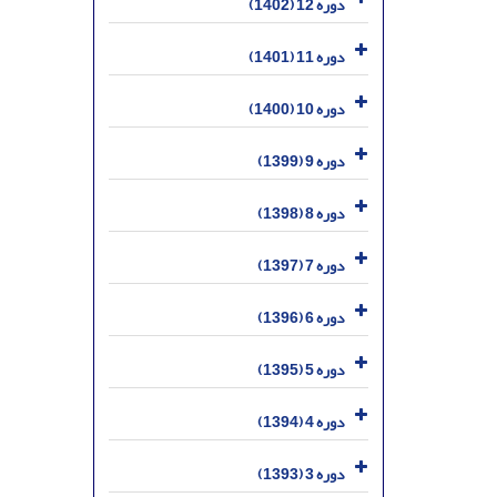
دوره 12 (1402)
دوره 11 (1401)
دوره 10 (1400)
دوره 9 (1399)
دوره 8 (1398)
دوره 7 (1397)
دوره 6 (1396)
دوره 5 (1395)
دوره 4 (1394)
دوره 3 (1393)