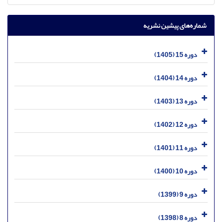
شماره‌های پیشین نشریه
دوره 15 (1405)
دوره 14 (1404)
دوره 13 (1403)
دوره 12 (1402)
دوره 11 (1401)
دوره 10 (1400)
دوره 9 (1399)
دوره 8 (1398)