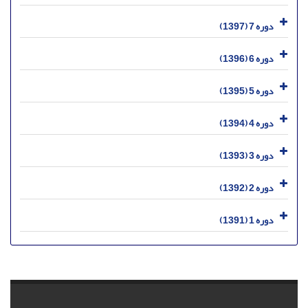
دوره 7 (1397)
دوره 6 (1396)
دوره 5 (1395)
دوره 4 (1394)
دوره 3 (1393)
دوره 2 (1392)
دوره 1 (1391)