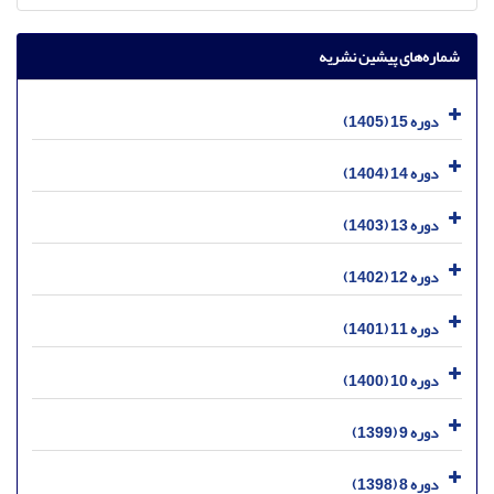
شماره‌های پیشین نشریه
دوره 15 (1405)
دوره 14 (1404)
دوره 13 (1403)
دوره 12 (1402)
دوره 11 (1401)
دوره 10 (1400)
دوره 9 (1399)
دوره 8 (1398)