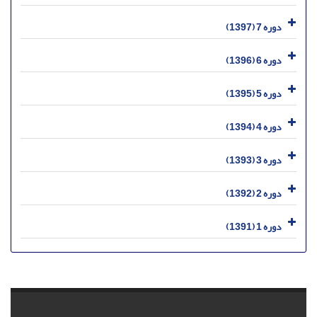
دوره 7 (1397)
دوره 6 (1396)
دوره 5 (1395)
دوره 4 (1394)
دوره 3 (1393)
دوره 2 (1392)
دوره 1 (1391)