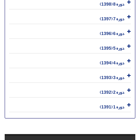
دوره 8 (1398)
دوره 7 (1397)
دوره 6 (1396)
دوره 5 (1395)
دوره 4 (1394)
دوره 3 (1393)
دوره 2 (1392)
دوره 1 (1391)