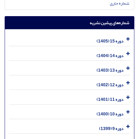
شماره جاری
شماره‌های پیشین نشریه
دوره 15 (1405)
دوره 14 (1404)
دوره 13 (1403)
دوره 12 (1402)
دوره 11 (1401)
دوره 10 (1400)
دوره 9 (1399)