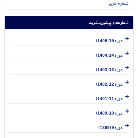
شماره جاری
شماره‌های پیشین نشریه
دوره 15 (1405)
دوره 14 (1404)
دوره 13 (1403)
دوره 12 (1402)
دوره 11 (1401)
دوره 10 (1400)
دوره 9 (1399)