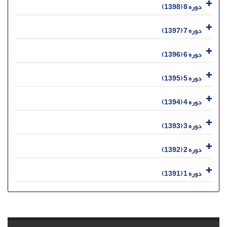
دوره 8 (1398)
دوره 7 (1397)
دوره 6 (1396)
دوره 5 (1395)
دوره 4 (1394)
دوره 3 (1393)
دوره 2 (1392)
دوره 1 (1391)