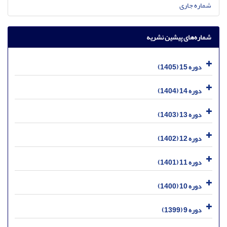
شماره جاری
شماره‌های پیشین نشریه
دوره 15 (1405)
دوره 14 (1404)
دوره 13 (1403)
دوره 12 (1402)
دوره 11 (1401)
دوره 10 (1400)
دوره 9 (1399)