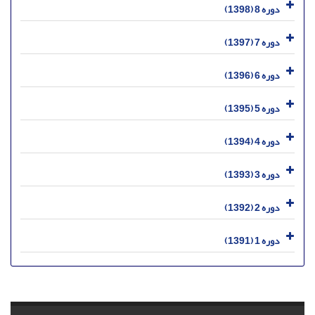
دوره 8 (1398)
دوره 7 (1397)
دوره 6 (1396)
دوره 5 (1395)
دوره 4 (1394)
دوره 3 (1393)
دوره 2 (1392)
دوره 1 (1391)