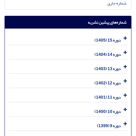
شماره جاری
شماره‌های پیشین نشریه
دوره 15 (1405)
دوره 14 (1404)
دوره 13 (1403)
دوره 12 (1402)
دوره 11 (1401)
دوره 10 (1400)
دوره 9 (1399)