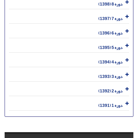
دوره 8 (1398)
دوره 7 (1397)
دوره 6 (1396)
دوره 5 (1395)
دوره 4 (1394)
دوره 3 (1393)
دوره 2 (1392)
دوره 1 (1391)