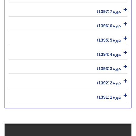
دوره 7 (1397)
دوره 6 (1396)
دوره 5 (1395)
دوره 4 (1394)
دوره 3 (1393)
دوره 2 (1392)
دوره 1 (1391)