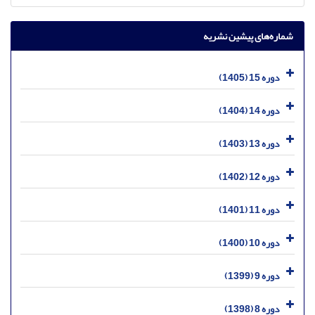
شماره‌های پیشین نشریه
دوره 15 (1405)
دوره 14 (1404)
دوره 13 (1403)
دوره 12 (1402)
دوره 11 (1401)
دوره 10 (1400)
دوره 9 (1399)
دوره 8 (1398)