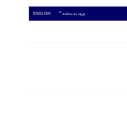
ورود به سامانه
ENGLISH