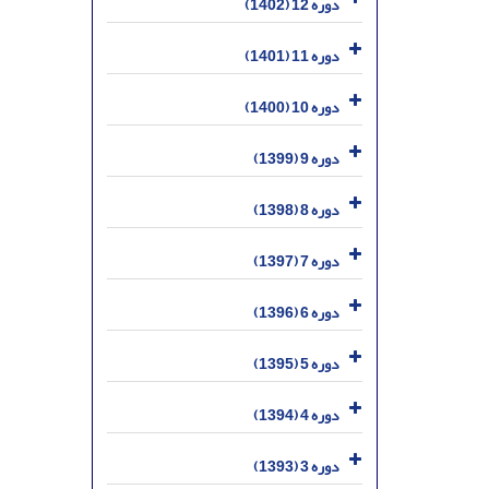
دوره 12 (1402)
دوره 11 (1401)
دوره 10 (1400)
دوره 9 (1399)
دوره 8 (1398)
دوره 7 (1397)
دوره 6 (1396)
دوره 5 (1395)
دوره 4 (1394)
دوره 3 (1393)