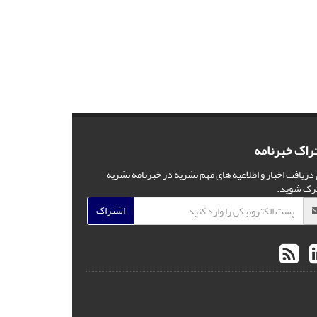
راک خبرنامه
 دریافت اخبار و اطلاعیه های مهم نشریه در خبرنامه نشریه
رک شوید.
اشتراک