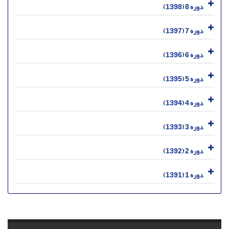
دوره 8 (1398)
دوره 7 (1397)
دوره 6 (1396)
دوره 5 (1395)
دوره 4 (1394)
دوره 3 (1393)
دوره 2 (1392)
دوره 1 (1391)