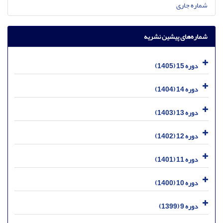
شماره جاری
شماره‌های پیشین نشریه
دوره 15 (1405)
دوره 14 (1404)
دوره 13 (1403)
دوره 12 (1402)
دوره 11 (1401)
دوره 10 (1400)
دوره 9 (1399)