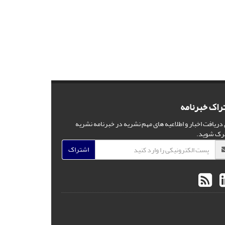
راک خبرنامه
 دریافت اخبار و اطلاعیه های مهم نشریه در خبرنامه نشریه
رک شوید.
اشتراک