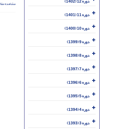
دوره 12 (1402)
مشاهده مقال
دوره 11 (1401)
دوره 10 (1400)
دوره 9 (1399)
دوره 8 (1398)
دوره 7 (1397)
دوره 6 (1396)
دوره 5 (1395)
دوره 4 (1394)
دوره 3 (1393)