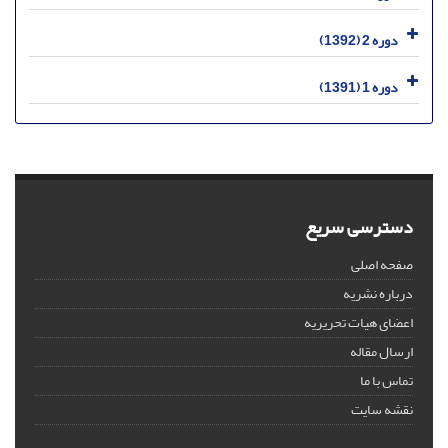
دوره 2 (1392)
دوره 1 (1391)
دسترسی سریع
صفحه اصلی
درباره نشریه
اعضای هیات تحریریه
ارسال مقاله
تماس با ما
نقشه سایت