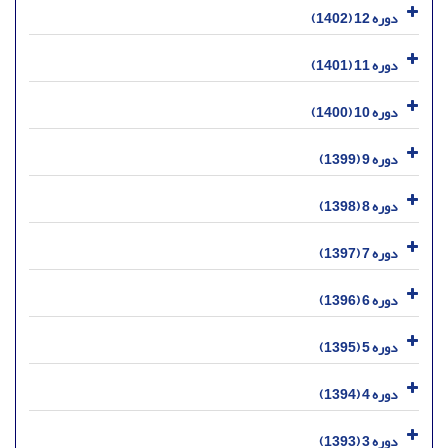
دوره 12 (1402)
دوره 11 (1401)
دوره 10 (1400)
دوره 9 (1399)
دوره 8 (1398)
دوره 7 (1397)
دوره 6 (1396)
دوره 5 (1395)
دوره 4 (1394)
دوره 3 (1393)