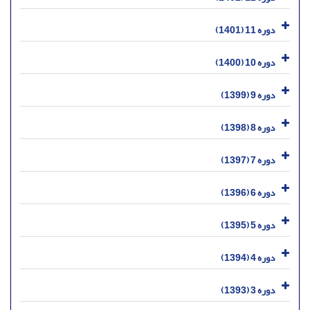
دوره 11 (1401)
دوره 10 (1400)
دوره 9 (1399)
دوره 8 (1398)
دوره 7 (1397)
دوره 6 (1396)
دوره 5 (1395)
دوره 4 (1394)
دوره 3 (1393)