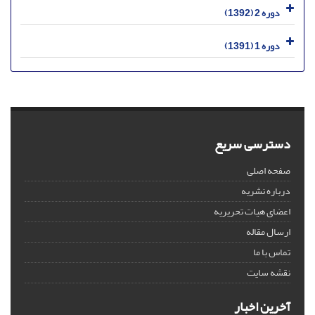
دوره 2 (1392)
دوره 1 (1391)
دسترسی سریع
صفحه اصلی
درباره نشریه
اعضای هیات تحریریه
ارسال مقاله
تماس با ما
نقشه سایت
آخرین اخبار